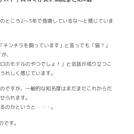
のところ2～3年で急増しているな～と感じていま
「チンチラを飼っています」と言っても「猫？」
すが、
ロのモデルのやつでしょ！」と会話が成り立つこ
てうれしく感じています。
のですが、一般的な知名度はまだまだこれからだ
せられます。
じるのかというと・・・。
のです。