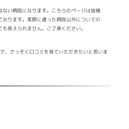
はない病院になります。こちらのページは皆様
ております。実際に通った病院以外についての
ても答えられません。ご了承ください。
で、さっそく口コミを見ていただきたいと思いま