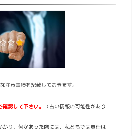
な注意事項を記載しておきます。
で確認して下さい。
（古い情報の可能性があり
かかり、何かあった際には、私どもでは責任は