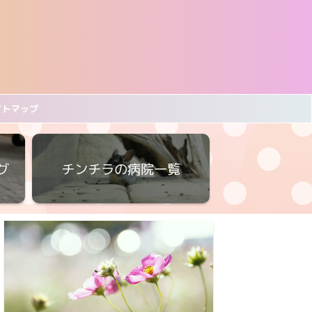
イトマップ
グ
チンチラの病院一覧