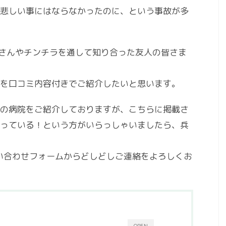
悲しい事にはならなかったのに、という事故が多
ーさんやチンチラを通して知り合った友人の皆さま
を口コミ内容付きでご紹介したいと思います。
の病院をご紹介しておりますが、こちらに掲載さ
っている！という方がいらっしゃいましたら、兵
い合わせフォームからどしどしご連絡をよろしくお
OPEN