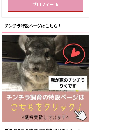
プロフィール
チンチラ特設ページはこちら！