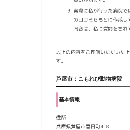
負いかねます。
実際に私が行った病院で
の口コミをもとに作成し
内容は、私に質問をされ
以上の内容をご理解いただいた上
す。
芦屋市：こもれび動物病院
基本情報
住所
兵庫県芦屋市春日町4-8