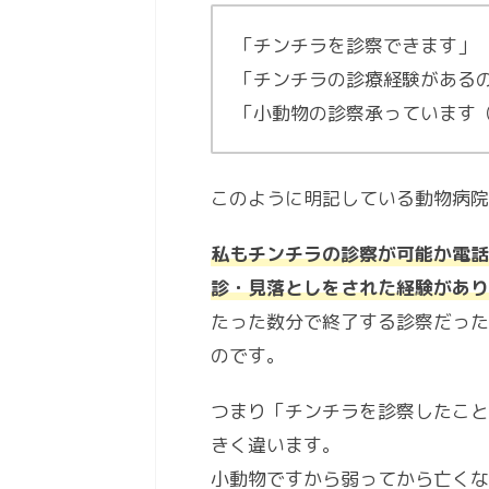
「チンチラを診察できます」
「チンチラの診療経験がある
「小動物の診察承っています
このように明記している動物病院
私もチンチラの診察が可能か電話
診・見落としをされた経験があり
たった数分で終了する診察だった
のです。
つまり「チンチラを診察したこと
きく違います。
小動物ですから弱ってから亡くな