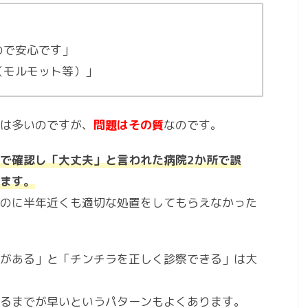
ので安心です」
（モルモット等）」
は多いのですが、
問題はその質
なのです。
で確認し「大丈夫」と言われた病院2か所で誤
ます。
のに半年近くも適切な処置をしてもらえなかった
がある」と「チンチラを正しく診察できる」は大
るまでが早いというパターンもよくあります。