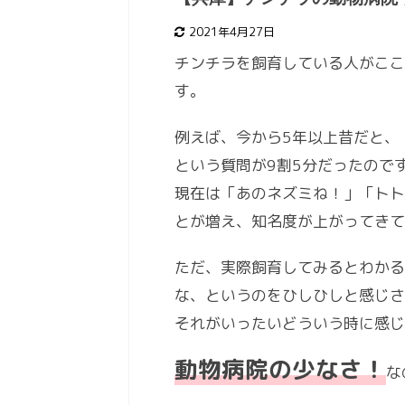
2021年4月27日
チンチラを飼育している人がここ
す。
例えば、今から5年以上昔だと、
という質問が9割5分だったので
現在は「あのネズミね！」「トト
とが増え、知名度が上がってき
ただ、実際飼育してみるとわかる
な、というのをひしひしと感じさ
それがいったいどういう時に感
動物病院の少なさ！
な