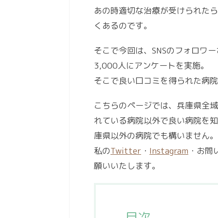
あの時適切な治療が受けられたら
くあるのです。
そこで今回は、SNSのフォロワ
3,000人にアンケートを実施。
そこで良い口コミを得られた病院
こちらのページでは、兵庫県全域
れている病院以外で良い病院を知
庫県以外の病院でも構いません。
私の
Twitter
・
Instagram
・お問
願いいたします。
目次