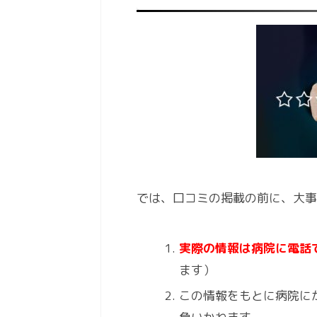
では、口コミの掲載の前に、大事
実際の情報は病院に電話
ます）
この情報をもとに病院に