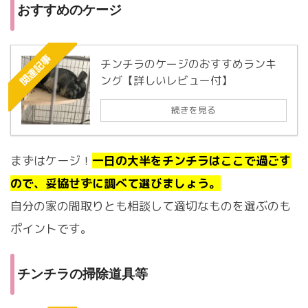
おすすめのケージ
関連記事
チンチラのケージのおすすめランキ
ング【詳しいレビュー付】
続きを見る
まずはケージ！
一日の大半をチンチラはここで過ごす
ので、妥協せずに調べて選びましょう。
自分の家の間取りとも相談して適切なものを選ぶのも
ポイントです。
チンチラの掃除道具等