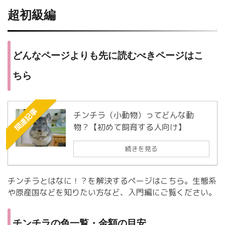
超初級編
どんなページよりも先に読むべきページはこ
ちら
関連記事
チンチラ（小動物）ってどんな動
物？【初めて飼育する人向け】
続きを見る
チンチラとはなに！？を解決するページはこちら。生態系
や原産国などを知りたい方など、入門編にご覧ください。
チンチラの色一覧・金額の目安