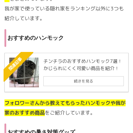
我が家で使っている隠れ家をランキング以外に3つも
紹介しています。
おすすめのハンモック
関連記事
チンチラのおすすめハンモック7選！
かじられにくく可愛い商品を紹介！
続きを見る
フォロワーさんから教えてもらったハンモックや我が
家のおすすめ商品
をご紹介しています。
おすすめの暑さ対策グッズ