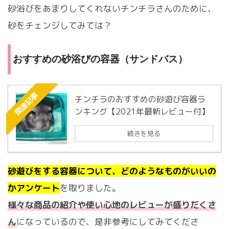
砂浴びをあまりしてくれないチンチラさんのために、
砂をチェンジしてみては？
おすすめの砂浴びの容器（サンドバス）
関連記事
チンチラのおすすめの砂遊び容器ラ
ンキング【2021年最新レビュー付】
続きを見る
砂遊びをする容器について、どのようなものがいいの
かアンケート
を取りました。
様々な商品の紹介や使い心地のレビューが盛りだくさ
ん
になっているので、是非参考にしてみてくださ