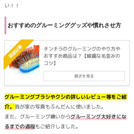
い！！
おすすめのグルーミンググッズや慣れさせ方
関連記事
チンチラのグルーミングのやり方や
おすすめ商品は？【綺麗な毛並みの
コツ】
続きを見る
グルーミングブラシやクシの詳しいレビュー等をご紹
介。
我が家の写真もふんだんに使いました。
また、グルーミング嫌いから
グルーミング大好きにな
るまでの過程
もご紹介しました。