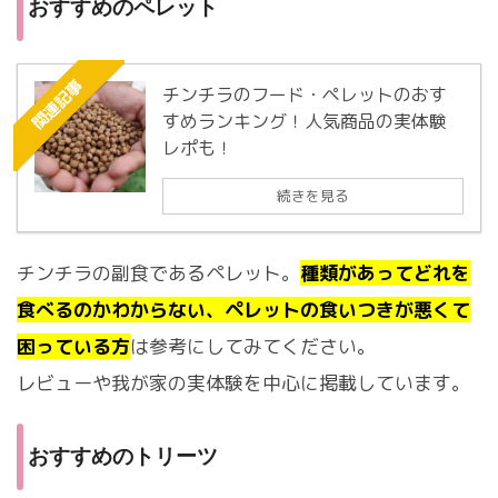
おすすめのペレット
関連記事
チンチラのフード・ペレットのおす
すめランキング！人気商品の実体験
レポも！
続きを見る
チンチラの副食であるペレット。
種類があってどれを
食べるのかわからない、ペレットの食いつきが悪くて
困っている方
は参考にしてみてください。
レビューや我が家の実体験を中心に掲載しています。
おすすめのトリーツ