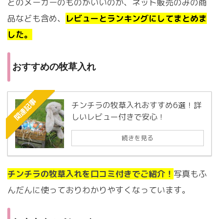
どのメーカーのものがいいのか、ネット販売のみの商
品なども含め、
レビューとランキングにしてまとめま
した。
おすすめの牧草入れ
関連記事
チンチラの牧草入れおすすめ6選！詳
しいレビュー付きで安心！
続きを見る
チンチラの牧草入れを口コミ付きでご紹介！
写真もふ
んだんに使っておりわかりやすくなっています。