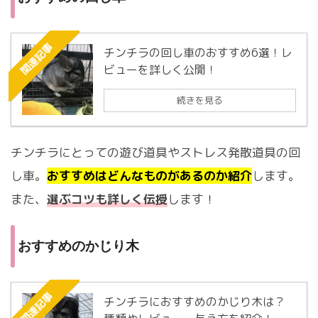
関連記事
チンチラの回し車のおすすめ6選！レ
ビューを詳しく公開！
続きを見る
チンチラにとっての遊び道具やストレス発散道具の回
し車。
おすすめはどんなものがあるのか紹介
します。
また、
選ぶコツも詳しく伝授
します！
おすすめのかじり木
関連記事
チンチラにおすすめのかじり木は？