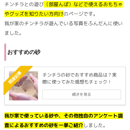
チンチラとの遊び
（部屋んぽ）などで使えるおもちゃ
やグッズを知りたい方向け
のページです。
我が家のチンチラが遊んでいる写真をふんだんに使い
ました。
おすすめの砂
関連記事
チンチラの砂でおすすめ商品は？実
際に使ってみた感想もチェック！
続きを見る
我が家で使っている砂や、その他独自のアンケート調
査によるおすすめの砂を一挙ご紹介
しました。