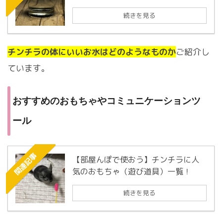
続きを見る
チンチラの体にいいお水はどのようなものか
ご紹介し
ています。
おすすめのおもちゃやコミュニケーションツ
ール
関連記事
【部屋んぽで使おう】チンチラに人
気のおもちゃ（遊び道具）一覧！
続きを見る