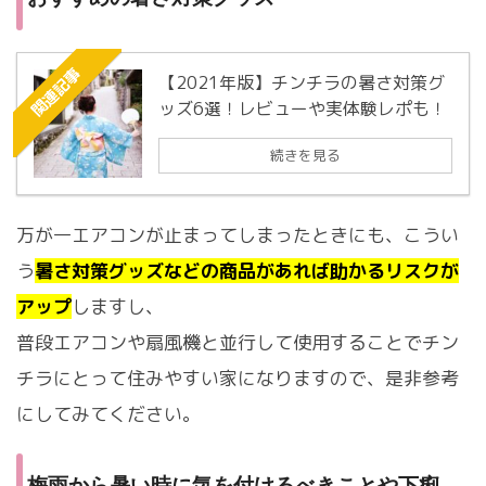
関連記事
【2021年版】チンチラの暑さ対策グ
ッズ6選！レビューや実体験レポも！
続きを見る
万が一エアコンが止まってしまったときにも、こうい
う
暑さ対策グッズなどの商品があれば助かるリスクが
アップ
しますし、
普段エアコンや扇風機と並行して使用することでチン
チラにとって住みやすい家になりますので、是非参考
にしてみてください。
梅雨から暑い時に気を付けるべきことや下痢