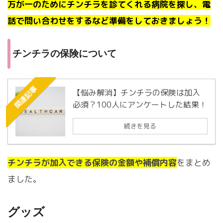
万が一のためにチンチラを診てくれる病院を探し、電
話で問い合わせをするなど準備をしておきましょう！
チンチラの保険について
関連記事
【悩み解消】チンチラの保険は加入
必須？100人にアンケートした結果！
続きを見る
チンチラが加入できる保険の金額や補償内容
をまとめ
ました。
グッズ