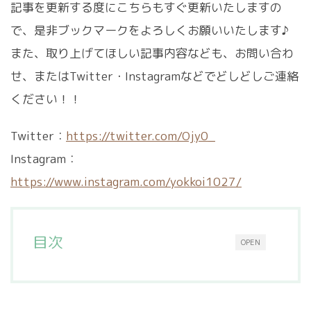
記事を更新する度にこちらもすぐ更新いたしますの
で、是非ブックマークをよろしくお願いいたします♪
また、取り上げてほしい記事内容なども、お問い合わ
せ、またはTwitter・Instagramなどでどしどしご連絡
ください！！
Twitter：
https://twitter.com/Ojy0_
Instagram：
https://www.instagram.com/yokkoi1027/
目次
OPEN