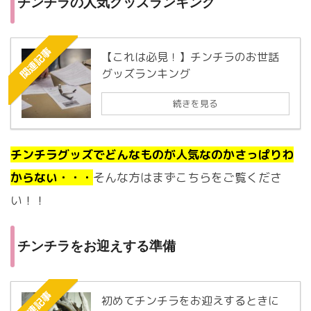
チンチラの人気グッズランキング
関連記事
【これは必見！】チンチラのお世話
グッズランキング
続きを見る
チンチラグッズでどんなものが人気なのかさっぱりわ
からない・・・
そんな方はまずこちらをご覧くださ
い！！
チンチラをお迎えする準備
関連記事
初めてチンチラをお迎えするときに