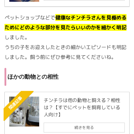
ペットショップなどで
健康なチンチラさんを見極める
ためにどのような部分を見たらいいのかを細かく明記
しました。
うちの子をお迎えしたときの細かいエピソードも明記
しました。飼う前にぜひ参考に見てくださいね。
ほかの動物との相性
関連記事
チンチラは他の動物と飼える？相性
は？【すでにペットを飼育している
人向け】
続きを見る