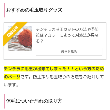
おすすめの毛玉取りグッズ
関連記事
チンチラの毛玉カットの方法や予防
策は？カラーによって対処法が異な
る？
続きを見る
チンチラに毛玉が出来てしまった！！という方のため
のページ
です。防止策や毛玉取りの方法をご紹介して
います。
体毛についた汚れの取り方