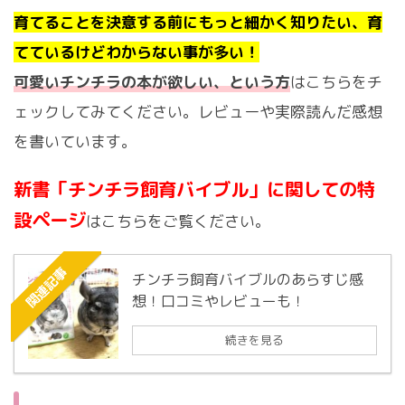
育てることを決意する前にもっと細かく知りたい、育
てているけどわからない事が多い！
可愛いチンチラの本が欲しい、という方
はこちらをチ
ェックしてみてください。レビューや実際読んだ感想
を書いています。
新書「チンチラ飼育バイブル」に関しての特
設ページ
はこちらをご覧ください。
関連記事
チンチラ飼育バイブルのあらすじ感
想！口コミやレビューも！
続きを見る