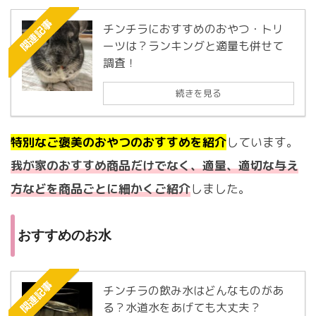
関連記事
チンチラにおすすめのおやつ・トリ
ーツは？ランキングと適量も併せて
調査！
続きを見る
特別なご褒美のおやつのおすすめを紹介
しています。
我が家のおすすめ商品だけでなく、適量、適切な与え
方などを商品ごとに細かくご紹介
しました。
おすすめのお水
関連記事
チンチラの飲み水はどんなものがあ
る？水道水をあげても大丈夫？