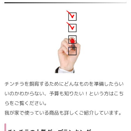
チンチラを飼育するためにどんなものを準備したらい
いのかわからない、予算も知りたい！という方はこち
らをご覧ください。
我が家で使っている商品も詳しくご紹介しています。