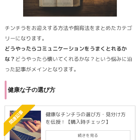
チンチラをお迎えする方法や飼育法をまとめたカテゴ
リーになります。
どうやったらコミュニケーションをうまくとれるか
な？
どうやったら懐いてくれるかな？という悩みに沿
った記事がメインとなります。
健康な子の選び方
関連記事
健康なチンチラの選び方・見分け方
を伝授！【購入時チェック】
続きを見る