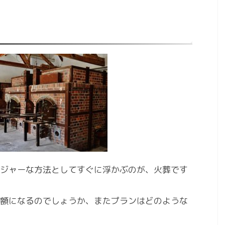
ジャーな方法としてすぐに浮かぶのが、火葬です
額になるのでしょうか、またプランはどのような