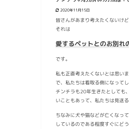
2020年11月15日
皆さんがあまり考えたくないけど
それは
愛するペットとのお別れ
です。
私も正直考えたくないとは思いま
で、私たちは看取る側になってし
チンチラも20年生きたとしても
いこともあって、私たちは見送る
ちなみに犬や猫などが亡くなって
しているのである程度すぐにどう