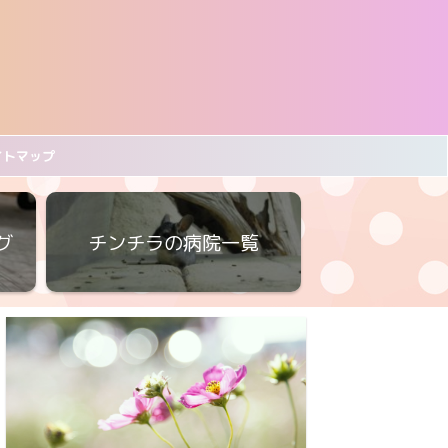
イトマップ
グ
チンチラの病院一覧