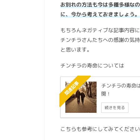
お別れの方法も今は多種多様なの
に、今から考えておきましょう。
もちろんネガティブな記事内容に
チンチラさんたちへの感謝の気持
と思います。
チンチラの寿命については
関連記事
チンチラの寿命
開！
続きを見る
こちらも参考にしてみてください