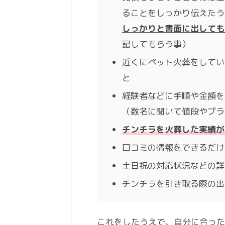
ることをしっかり伝えたう
しっかりと書面に出しても
記してもらう事）
近くにペット火葬をしてい
と
経験者などに手順や金額を
（数名に聞いて値段やプラ
チンチラを火葬した実績が
口コミの情報をできるだけ
土日祝の対応状況などの詳
チンチラを引き取る際の出
これをしたうえで、自分に合った