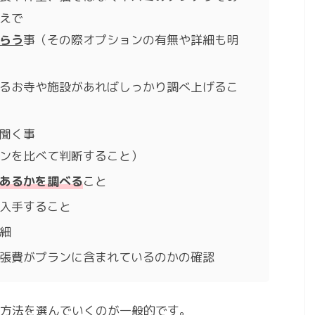
えで
らう
事（その際オプションの有無や詳細も明
るお寺や施設があればしっかり調べ上げるこ
聞く事
ンを比べて判断すること）
あるかを調べる
こと
入手すること
細
張費がプランに含まれているのかの確認
方法を選んでいくのが一般的です。