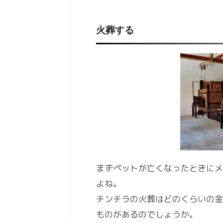
火葬する
まずペットが亡くなったときにメ
よね。
チンチラの火葬はどのくらいの金
ものがあるのでしょうか。