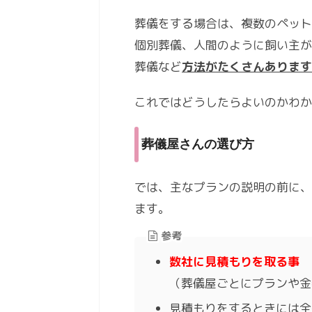
葬儀をする場合は、複数のペット
個別葬儀、人間のように飼い主が
葬儀など
方法がたくさんあります
これではどうしたらよいのかわ
葬儀屋さんの選び方
では、主なプランの説明の前に、
ます。
参考
数社に見積もりを取る事
（葬儀屋ごとにプランや金
見積もりをするときには全