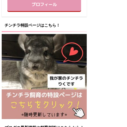
プロフィール
チンチラ特設ページはこちら！