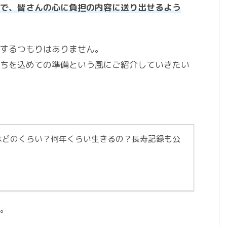
で、皆さんの心に負担の内容に送り出せるよう
するつもりはありません。
ちを込めての準備という風にご紹介していきたい
はどのくらい？何年くらい生きるの？長寿記録も公
。