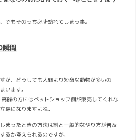
、でもそのうち必ず訪れてしまう事。
の瞬間
すが、どうしても人間より短命な動物が多いの
まいます。
、高齢の方にはペットショップ側が販売してくれな
立場になりますよね。
しまったときの方法は割と一般的なやり方が普及
するか考えられるのですが、