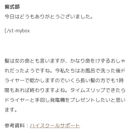
紫式部
今日はどうもありがとうございました。
[/st-mybox
髪は女の命とも言いますが、かなり命をけずるおしゃ
れだったようですね。今私たちはお風呂で洗った後ド
ライヤーで乾かしますのでいくら長い髪の方でも1時
間もあれば終わりますよね。タイムスリップできたら
ドライヤーと手回し発電機をプレゼントしたいと思い
ます。
参考資料：
ハイスクールサポート