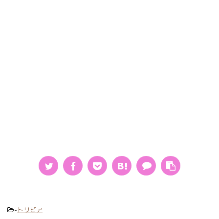
-
トリビア