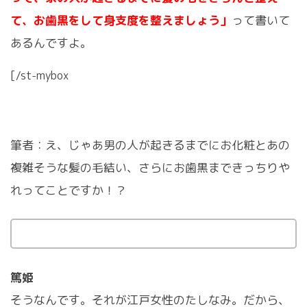
て、お歯黒をして身支度を整えましょう」
って書いて
あるんですよ。
[/st-mybox
筆者：え、じゃあ男の人が起きるまでにお化粧とあの
複雑そうな髪の毛結い、さらにお歯黒まできっちりや
れってことですか！？
篤姫
そうなんです。それが江戸女性のたしなみ。だから、