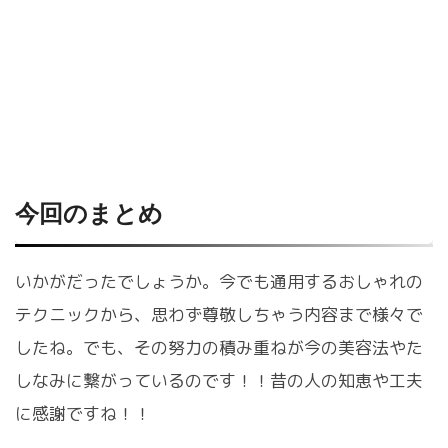
今回のまとめ
いかがだったでしょうか。今でも通用するおしゃれの
テクニックから、思わず尊敬しちゃう内容まで様々で
したね。でも、その努力の積み重ねが今の美容法やた
しなみに繋がっているのです！！昔の人の知恵や工夫
に感謝ですね！！