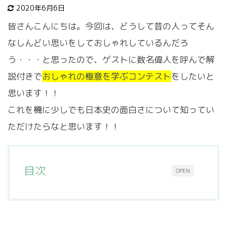
2020年6月6日
皆さんこんにちは。今回は、どうして昔の人ってそん
なしんどい思いをしておしゃれしているんだろ
う・・・と思ったので、ゲストに数名偉人を呼んで解
説付きで
おしゃれの極意を学ぶコンテスト
をしたいと
思います！！
これを機に少しでも日本史の面白さについて知ってい
ただけたらなと思います！！
目次
OPEN