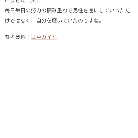
いません（笑）
毎日毎日の努力の積み重ねで男性を虜にしていっただ
けではなく、自分を磨いていたのですね。
参考資料：
江戸ガイド