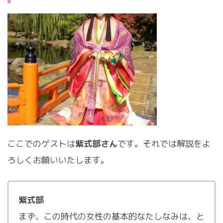
ここでのゲストは
紫式部さん
です。それでは解説をよ
ろしくお願いいたします。
紫式部
まず、この時代の女性の基本的なたしなみは、と