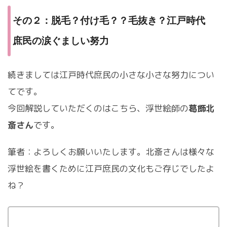
その２：脱毛？付け毛？？毛抜き？江戸時代
庶民の涙ぐましい努力
続きましては江戸時代庶民の小さな小さな努力につい
てです。
今回解説していただくのはこちら、浮世絵師の
葛飾北
斎さん
です。
筆者：よろしくお願いいたします。北斎さんは様々な
浮世絵を書くために江戸庶民の文化もご存じでしたよ
ね？