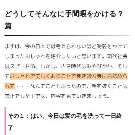
どうしてそんなに手間暇をかける？
篇
まずは、今の日本では考えられないほど時間をかけて
しまったおしゃれを紹介したいと思います。現代社会
はスピード命。しかし、古き時代はみやびやか、そし
て
おしゃれで美しくあることで良き殿方等に見初めら
れて
・・・なんてこともあったので、手を抜くことは
禁止でした！では、内容を見ていきましょう。
その１：はい、今日は髪の毛を洗って一日終
了