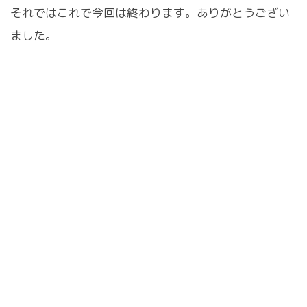
それではこれで今回は終わります。ありがとうござい
ました。