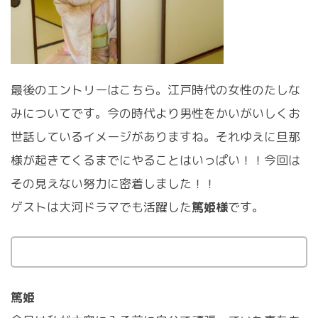
最後のエントリーはこちら。江戸時代の女性のたしな
みについてです。今の時代より男性をかいがいしくお
世話しているイメージがありますね。それゆえに旦那
様が起きてくるまでにやることはいっぱい！！今回は
その見えない努力に密着しました！！
ゲストは大河ドラマでも活躍した
篤姫様
です。
篤姫