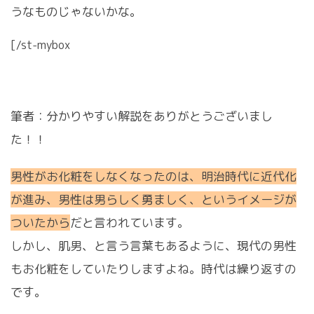
うなものじゃないかな。
[/st-mybox
筆者：分かりやすい解説をありがとうございまし
た！！
男性がお化粧をしなくなったのは、明治時代に近代化
が進み、男性は男らしく勇ましく、というイメージが
ついたから
だと言われています。
しかし、肌男、と言う言葉もあるように、現代の男性
もお化粧をしていたりしますよね。時代は繰り返すの
です。