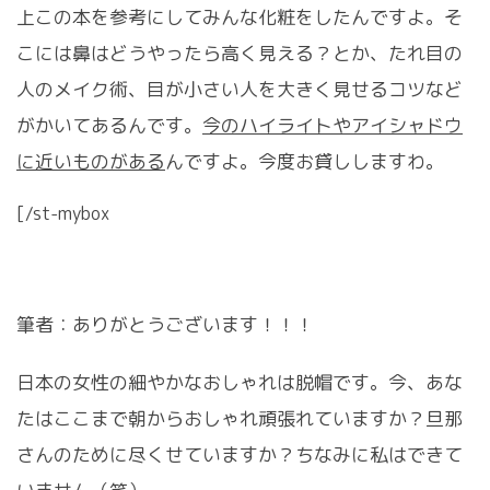
上この本を参考にしてみんな化粧をしたんですよ。そ
こには鼻はどうやったら高く見える？とか、たれ目の
人のメイク術、目が小さい人を大きく見せるコツなど
がかいてあるんです。
今のハイライトやアイシャドウ
に近いものがある
んですよ。今度お貸ししますわ。
[/st-mybox
筆者：ありがとうございます！！！
日本の女性の細やかなおしゃれは脱帽です。今、あな
たはここまで朝からおしゃれ頑張れていますか？旦那
さんのために尽くせていますか？ちなみに私はできて