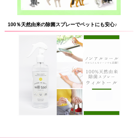
100％天然由来の除菌スプレーでペットにも安心♪