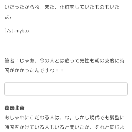
いだったからね。また、化粧をしていたものもいた
よ。
[/st-mybox
筆者：じゃあ、今の人とは違って男性も朝の支度に時
間がかかったんですね！！
葛飾北斎
おしゃれにこだわる人は、ね。しかし現代でも髪型に
時間をかけている人もいると聞いたが、それと同じよ