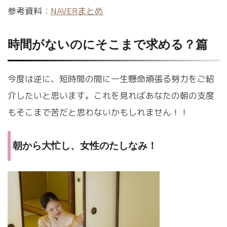
参考資料：
NAVERまとめ
時間がないのにそこまで求める？篇
今度は逆に、短時間の間に一生懸命頑張る努力をご紹
介したいと思います。これを見ればあなたの朝の支度
もそこまで苦だと思わないかもしれません！！
朝から大忙し、女性のたしなみ！