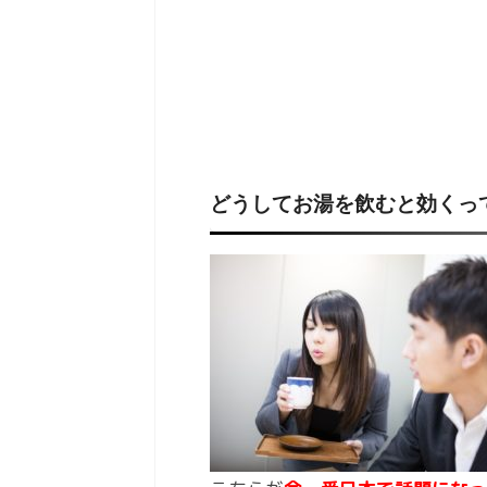
どうしてお湯を飲むと効くっ