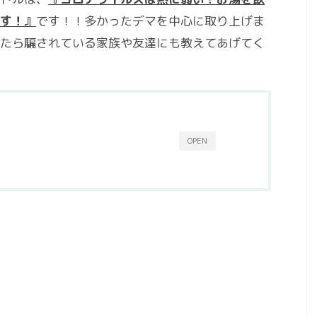
す！』
です！！多かったデマを中心に取り上げま
たら騙されている家族や友達にも教えてあげてく
OPEN