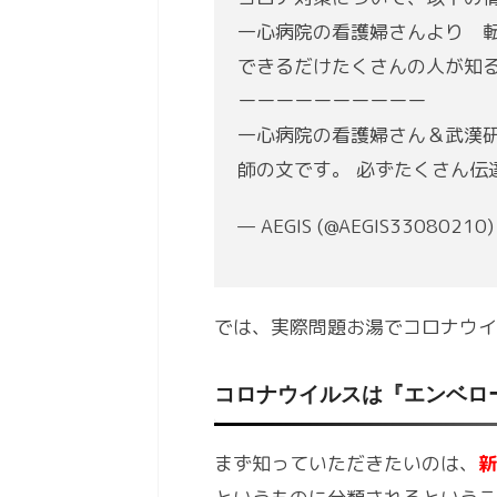
一心病院の看護婦さんより 
できるだけたくさんの人が知
ーーーーーーーーーー
一心病院の看護婦さん＆武漢研
師の文です。 必ずたくさん伝
— AEGIS (@AEGIS33080210
では、実際問題お湯でコロナウイ
コロナウイルスは『エンベロ
まず知っていただきたいのは、
新