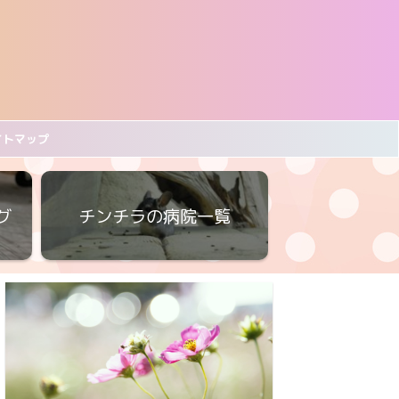
イトマップ
グ
チンチラの病院一覧