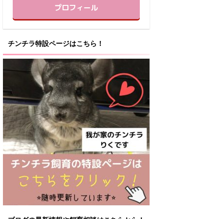
プロフィール
チンチラ特設ページはこちら！