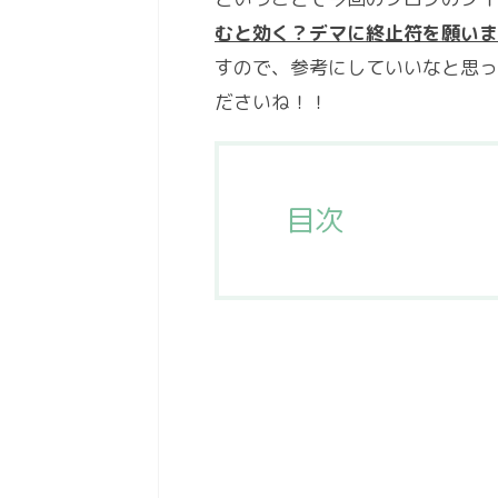
むと効く？デマに終止符を願いま
すので、参考にしていいなと思っ
ださいね！！
目次