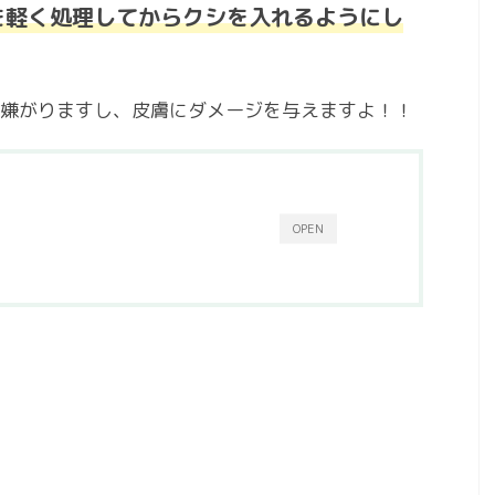
を軽く処理してからクシを入れるようにし
嫌がりますし、皮膚にダメージを与えますよ！！
OPEN