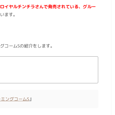
ロイヤルチンチラさんで発売されている、グルー
います。
グコームSの紹介をします。
ーミングコームS
』