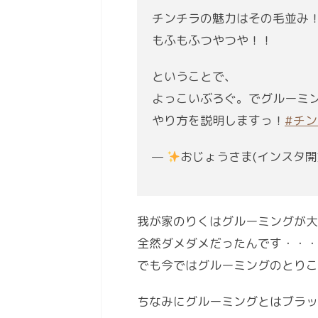
チンチラの魅力はその毛並み
もふもふつやつや！！
ということで、
よっこいぶろぐ。でグルーミ
やり方を説明しますっ！
#チ
—
おじょうさま(インスタ開
我が家のりくはグルーミングが大
全然ダメダメだったんです・・・
でも今ではグルーミングのとり
ちなみにグルーミングとはブラッ