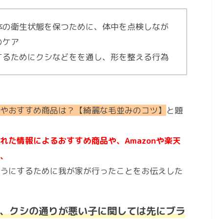
体の衛生状態を保つために、体中を点検しなが
のケア
するためにクシなどをを通し、形を整える行為
やおすすめ商品は？【綺麗な毛並みのコツ】
と題
れた情報によるおすすめ商品や、Amazonや楽天
、
うにするために我が家が行ったことをお伝えした
、クシの通りが悪い子に関しては先にブラ