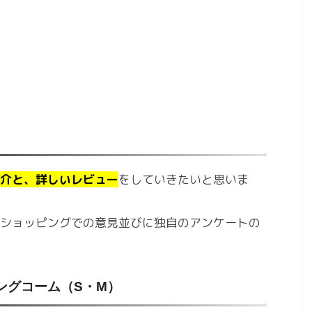
介と、詳しいレビュー
をしていきたいと思いま
ショッピングでの意見並びに独自のアンケートの
ングコーム（S・M）