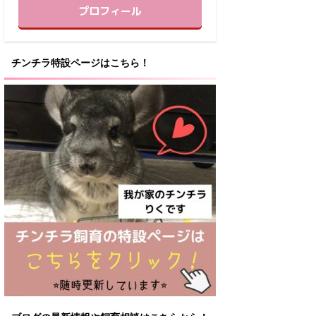
プロフィール
チンチラ特設ページはこちら！