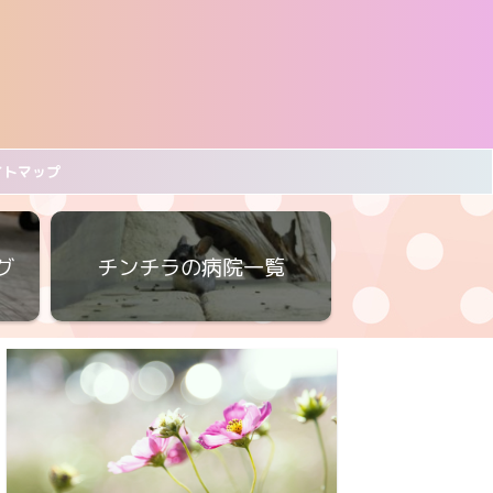
イトマップ
グ
チンチラの病院一覧