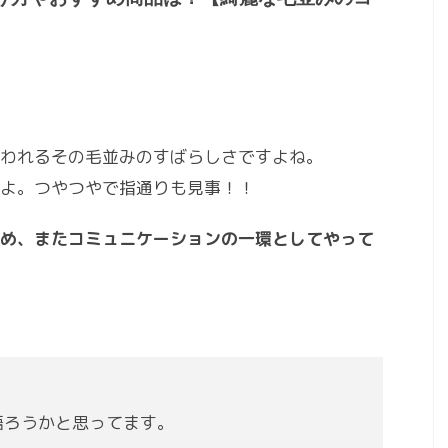
われるその毛並みのすばらしさですよね。
よ。つやつやで指通りも見事！！
め、またコミュニケーションの一環としてやって
語ろうかと思ってます。