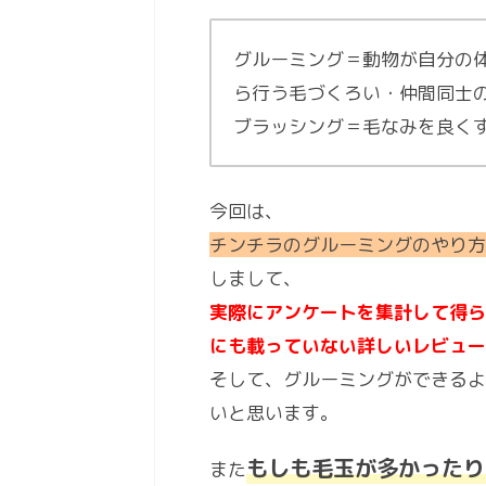
グルーミング＝動物が自分の
ら行う毛づくろい・仲間同士
ブラッシング＝毛なみを良く
今回は、
チンチラのグルーミングのやり方
しまして、
実際にアンケートを集計して得ら
にも載っていない詳しいレビュー
そして、グルーミングができるよ
いと思います。
もしも毛玉が多かったり
また