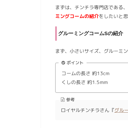
まずは、チンチラ専門店である、
ミングコームの紹介
をしたいと思
グルーミングコームSの紹介
まず、小さいサイズ、グルーミン
ポイント
コームの長さ 約13cm
くしの長さ 約1.5mm
参考
ロイヤルチンチラさん『
グル