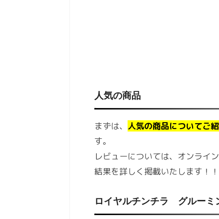
人気の商品
まずは、
人気の商品についてご紹
す。
レビューについては、オンライン
結果を詳しく掲載いたします！！
ロイヤルチンチラ グルーミ