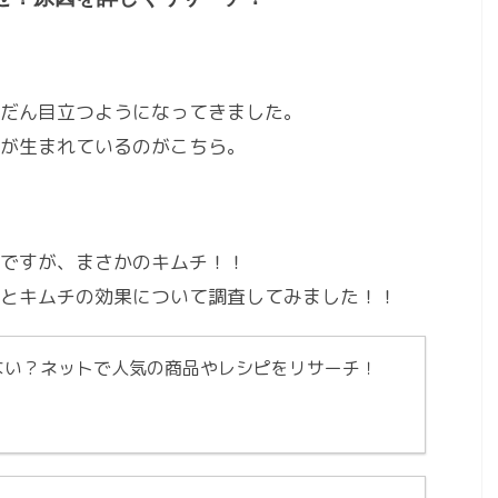
だん目立つようになってきました。
が生まれているのがこちら。
ですが、まさかのキムチ！！
とキムチの効果について調査してみました！！
ない？ネットで人気の商品やレシピをリサーチ！