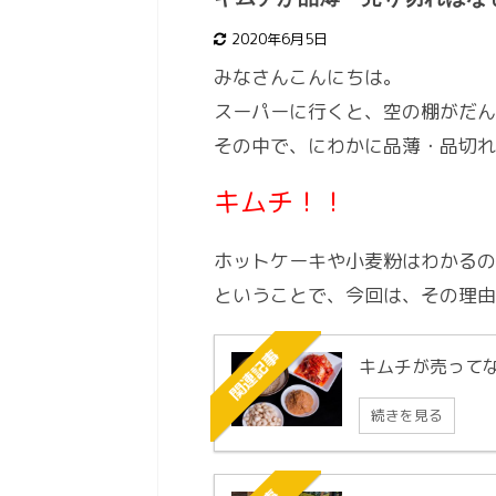
2020年6月5日
みなさんこんにちは。
スーパーに行くと、空の棚がだん
その中で、にわかに品薄・品切れ
キムチ！！
ホットケーキや小麦粉はわかるの
ということで、今回は、その理由
関連記事
キムチが売って
続きを見る