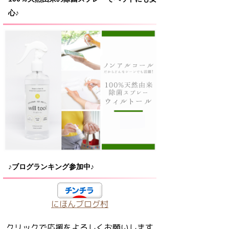
心♪
♪ブログランキング参加中♪
にほんブログ村
クリックで応援をよろしくお願いします