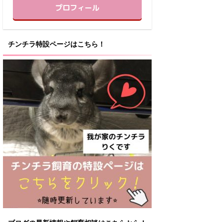
プロフィール
チンチラ特設ページはこちら！