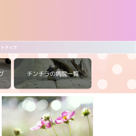
イトマップ
グ
チンチラの病院一覧