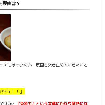
た理由は？
ってしまったのか、原因を突き止めていきたいと
るから！！』
ですから
『免疫力』という言葉にかなり敏感にな