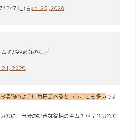
712474_)
April 25, 2020
キムチが品薄なのなぜ
l 24, 2020
お漬物のように毎日食べるということも多い
です
いのに、自分の好きな銘柄のキムチが売り切れて