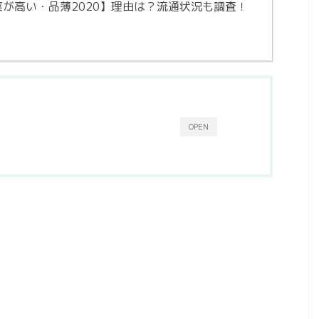
が高い・品薄2020】理由は？流通状況も調査！
OPEN