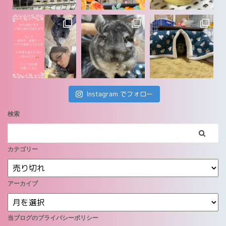
Instagram でフォロー
検索
カテゴリー
アーカイブ
当ブログのプライバシーポリシー