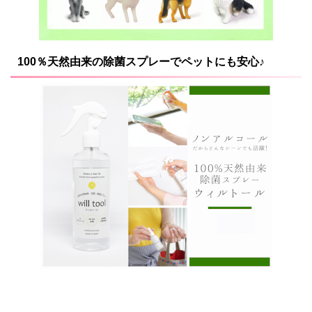
100％天然由来の除菌スプレーでペットにも安心♪