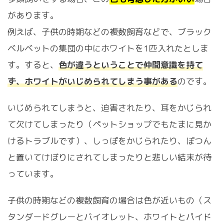
があります。
例えば、子供の時期などの複数飼育などで、ブラック
ベルベットの集団の中にホワイトを1匹入れたとしま
す。すると、
色が違うということで仲間意識を持て
ず、ホワイトがいじめられてしまう事がある
のです。
いじめられてしまうと、迫害されたり、耳をかじられ
て欠けてしまったり（ペットショップでもたまに見か
けるトラブルです）、しっぽをかじられたり、ぽつん
と置いてけぼりにされてしまったりと悲しい結末が待
っています。
子供の時期などの複数飼育の場合は色が近いもの（ス
タンダードグレーとバイオレット、ホワイトとパイド