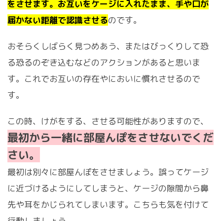
をさせます。お互いをケージに入れたまま、手や口が
届かない距離で認識させる
のです。
おそらくしばらく見つめあう、またはびっくりして恐
る恐るのぞき込むなどのアクションがあると思いま
す。これでお互いの存在やにおいに慣れさせるので
す。
この時、けがをする、させる可能性がありますので、
最初から一緒に部屋んぽをさせないでくだ
さい。
最初は別々に部屋んぽをさせましょう。誤ってケージ
に近づけるようにしてしまうと、ケージの隙間から鼻
先や耳をかじられてしまいます。こちらも気を付けて
行動しましょう。