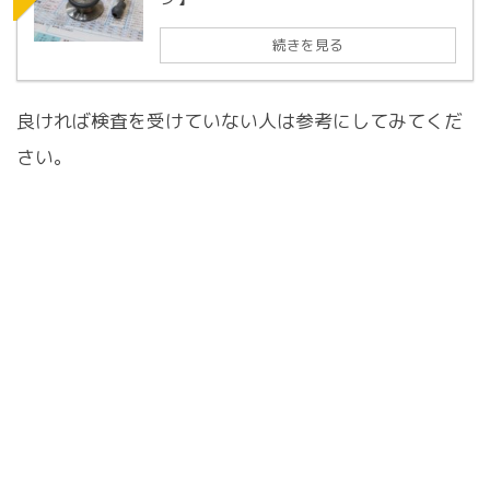
続きを見る
良ければ検査を受けていない人は参考にしてみてくだ
さい。