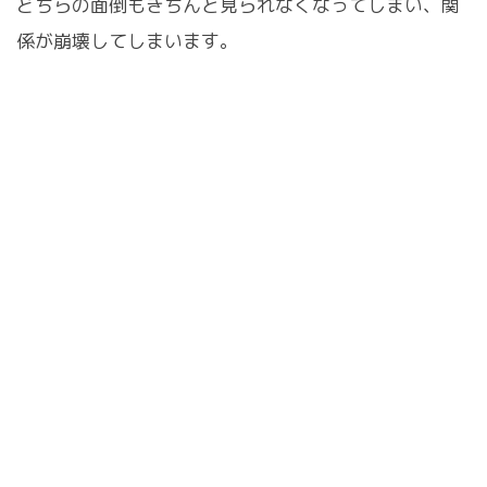
どちらの面倒もきちんと見られなくなってしまい、関
係が崩壊してしまいます。