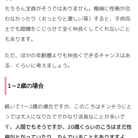
もちろん全員がそうではありません。極端に性格が合
わなかったり（おっとりと激しい等）すると、子供同
士でも喧嘩をこじらせて全く仲良くしてくれないこと
もあります。
ただ、ほかの年齢層よりも仲良くできるチャンスはあ
る、くらいに考えましょう。
1～2歳の場合
続いて1～2歳の場合ですが、このころはチンチラにと
っては大人になりたてでかなり活発なことが多いで
す。
人間でもそうですが、20歳くらいのころはまだ性
格がとがっていたり、力んでいることもありますよ