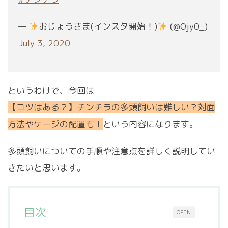
—
おじょうさま(インスタ開始！)
(@Ojy0_)
July 3, 2020
というわけで、今回は
【コツはある？】チンチラの多頭飼いは難しい？対面
方法やケージの配置も！
という内容になります。
多頭飼いについての手順や注意点を詳しく説明してい
きたいと思います。
目次
OPEN