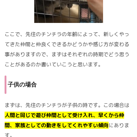
ここで、先住のチンチラの年齢によって、新しくやっ
てきた仲間と仲良くできるかどうかや感じ方が変わる
事がありますので、まずはそれぞれの時期でどう思う
ことがあるのか書いていこうと思います。
子供の場合
まずは、先住のチンチラが子供の時です。この場合は
人間と同じで遊び仲間として受け入れ、早くから仲
間、家族としての動きをしてくれやすい傾向
にありま
す。