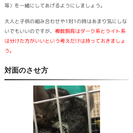
等）を一緒にしてあげるようにしましょう。
大人と子供の組み合わせや1対1の時はあまり気にしな
いでもいいのですが、
複数飼育はダーク系とライト系
は分けた方がいいという考えだけは持っておきましょ
う。
対面のさせ方