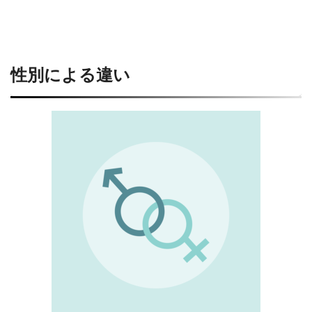
性別による違い