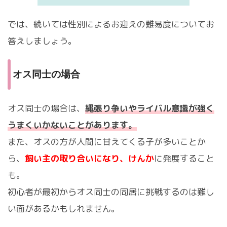
では、続いては性別によるお迎えの難易度についてお
答えしましょう。
オス同士の場合
オス同士の場合は、
縄張り争いやライバル意識が強く
うまくいかないことがあります。
また、オスの方が人間に甘えてくる子が多いことか
ら、
飼い主の取り合いになり、けんか
に発展すること
も。
初心者が最初からオス同士の同居に挑戦するのは難し
い面があるかもしれません。