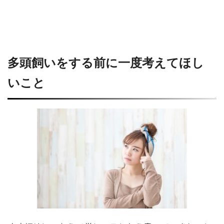
多頭飼いをする前に一度考えてほし
いこと