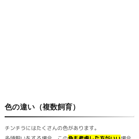
色の違い（複数飼育）
チンチラにはたくさんの色があります。
多頭飼いをする場合、この
色も考慮した方がいい
場合