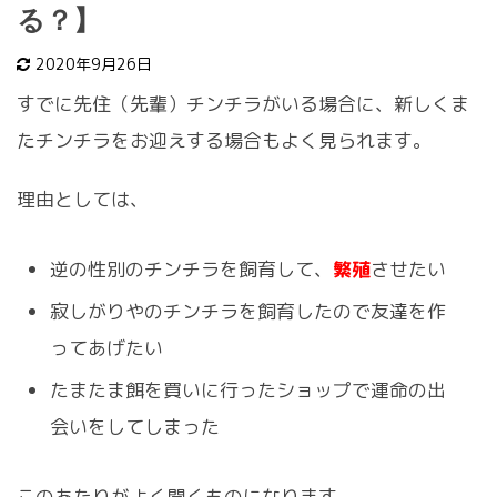
る？】
2020年9月26日
すでに先住（先輩）チンチラがいる場合に、新しくま
たチンチラをお迎えする場合もよく見られます。
理由としては、
逆の性別のチンチラを飼育して、
繁殖
させたい
寂しがりやのチンチラを飼育したので友達を作
ってあげたい
たまたま餌を買いに行ったショップで運命の出
会いをしてしまった
このあたりがよく聞くものになります。