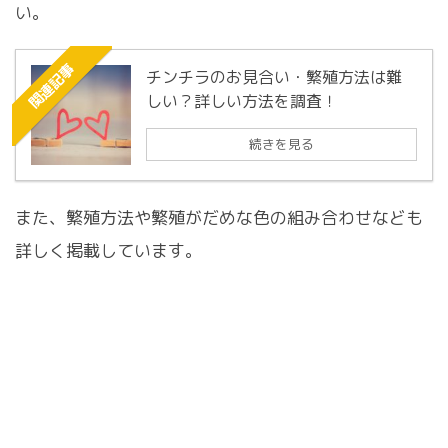
い。
関連記事
チンチラのお見合い・繁殖方法は難
しい？詳しい方法を調査！
続きを見る
また、繁殖方法や繁殖がだめな色の組み合わせなども
詳しく掲載しています。