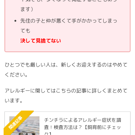
ます）
先住の子と仲が悪くて手がかかってしまっ
ても
決して見捨てない
ひとつでも厳しい人は、新しくお迎えするのはやめて
ください。
アレルギーに関してはこちらの記事に詳しくまとめて
います。
関連記事
チンチラによるアレルギー症状を調
査！検査方法は？【飼育前にチェッ
ク】