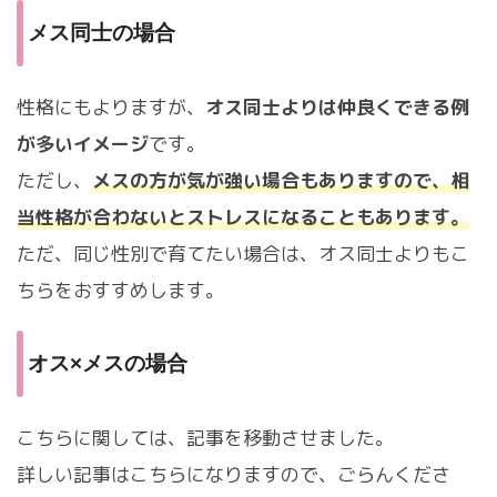
メス同士の場合
性格にもよりますが、
オス同士よりは仲良くできる例
が多いイメージ
です。
ただし、
メスの方が気が強い場合もありますので、相
当性格が合わないとストレスになることもあります。
ただ、同じ性別で育てたい場合は、オス同士よりもこ
ちらをおすすめします。
オス×メスの場合
こちらに関しては、記事を移動させました。
詳しい記事はこちらになりますので、ごらんくださ