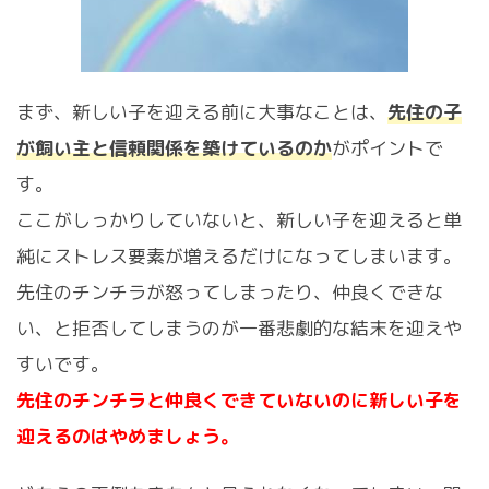
まず、新しい子を迎える前に大事なことは、
先住の子
が飼い主と信頼関係を築けているのか
がポイントで
す。
ここがしっかりしていないと、新しい子を迎えると単
純にストレス要素が増えるだけになってしまいます。
先住のチンチラが怒ってしまったり、仲良くできな
い、と拒否してしまうのが一番悲劇的な結末を迎えや
すいです。
先住のチンチラと仲良くできていないのに新しい子を
迎えるのはやめましょう。