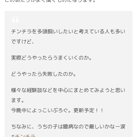
チンチラを多頭飼いしたいと考えている人も多い
ですけど、
実際どうやったらうまくいくのか。
どうやったら失敗したのか。
様々な経験談などを中心にまとめてみようと思い
ます。
今晩中によっこいぶろぐ。更新予定！！
ちなみに、うちの子は臆病なので厳しいかなー涙
#チンチラ