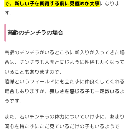
で、新しい子を飼育する前に見極めが大事
になりま
す。
高齢のチンチラの場合
高齢のチンチラがいるところに新入りが入ってきた場
合は、チンチラも人間と同じように性格も丸くなって
いることもありますので、
喧嘩というフィールドにも立たずに仲良くしてくれる
場合もありますが、
寂しさを感じる子も一定数いる
よ
うです。
また、若いチンチラの体力についていけずに、あまり
関心を持たずにただ見ているだけの子もいるようで