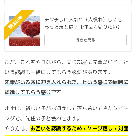
関連記事
チンチラに人馴れ（人慣れ）しても
らう方法とは？【仲良くなりたい】
続きを見る
ただ、これをやりながら、同じ部屋に先輩がいる、と
いう認識も一緒にしてもらう必要があります。
先輩がいる家に迎え入れられた、という感じで同時に
認識してもらう感じ
です。
まずは、新しい子がお迎えして落ち着いてきたタイミ
ングで、先住の子と会わせます。
やり方は、
お互いを認識するためにケージ越しに対面