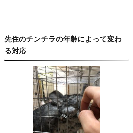
先住のチンチラの年齢によって変わ
る対応