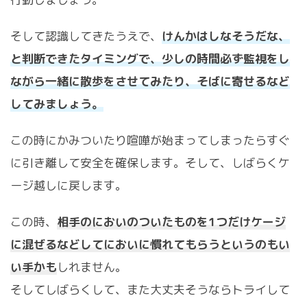
そして認識してきたうえで、
けんかはしなそうだな、
と判断できたタイミングで、少しの時間必ず監視をし
ながら一緒に散歩をさせてみたり、そばに寄せるなど
してみましょう。
この時にかみついたり喧嘩が始まってしまったらすぐ
に引き離して安全を確保します。そして、しばらくケ
ージ越しに戻します。
この時、
相手のにおいのついたものを1つだけケージ
に混ぜるなどしてにおいに慣れてもらうというのもい
い手かも
しれません。
そしてしばらくして、また大丈夫そうならトライして