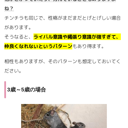
ね？
チンチラも同じで、性格がまだまだとげとげしい場合
があります。
そうなると、
ライバル意識や縄張り意識が強すぎて、
仲良くなれないというパターン
もあり得ます。
相性もありますが、そのパターンも想定しておいてく
ださい。
3歳～5歳の場合