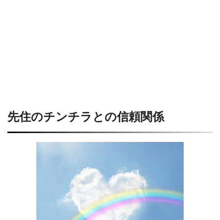
先住のチンチラとの信頼関係