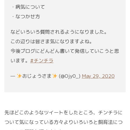
・病気について
・なつかせ方
などいろいろ質問されるようになりました。
この辺りは皆さま気になりますよね。
今後ブログにどんどん書いて発信していこうと思
います。
#チンチラ
—
おじょうさま
(@Ojy0_)
May 29, 2020
先ほどこのようなツイートをしたところ、チンチラに
ついて気になっている方々よりいろいろと飼育法につ