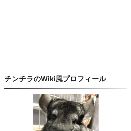
チンチラのWiki風プロフィール