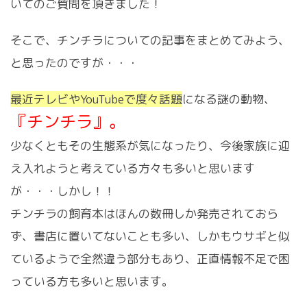
いてのご質問を頂きました！
そこで、チンチラについての記事をまとめてみよう、
と思ったのですが・・・
最近テレビやYouTubeで度々話題
になる謎の動物、
『チンチラ』。
少なくともその生態系が気になったり、今後家族に迎
え入れようと考えている方々も多いと思います
が・・・しかし！！
チンチラの飼育本はほんの数冊しか発売されておら
ず、書店に置いてないことも多い、しかもウサギと似
ているようで全然違う部分もあり、正直情報不足で困
っている方も多いと思います。