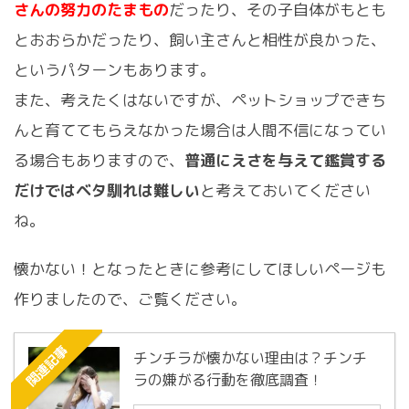
さんの努力のたまもの
だったり、その子自体がもとも
とおおらかだったり、飼い主さんと相性が良かった、
というパターンもあります。
また、考えたくはないですが、ペットショップできち
んと育ててもらえなかった場合は人間不信になってい
る場合もありますので、
普通にえさを与えて鑑賞する
だけではベタ馴れは難しい
と考えておいてください
ね。
懐かない！となったときに参考にしてほしいページも
作りましたので、ご覧ください。
関連記事
チンチラが懐かない理由は？チンチ
ラの嫌がる行動を徹底調査！