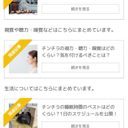
続きを見る
視覚や聴力・嗅覚などはこちらにまとめています。
関連記事
チンチラの視力・聴力・嗅覚はどの
くらい？気を付けるべきことは？
続きを見る
生活についてはこちらにまとめています。
関連記事
チンチラの睡眠時間のベストはどの
くらい？1日のスケジュールを公開！
続きを見る