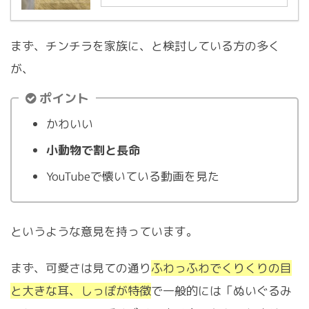
まず、チンチラを家族に、と検討している方の多く
が、
ポイント
かわいい
小動物で割と長命
YouTubeで懐いている動画を見た
というような意見を持っています。
まず、可愛さは見ての通り
ふわっふわでくりくりの目
と大きな耳、しっぽが特徴
で一般的には「ぬいぐるみ