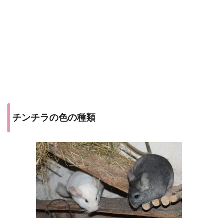
チンチラの色の種類