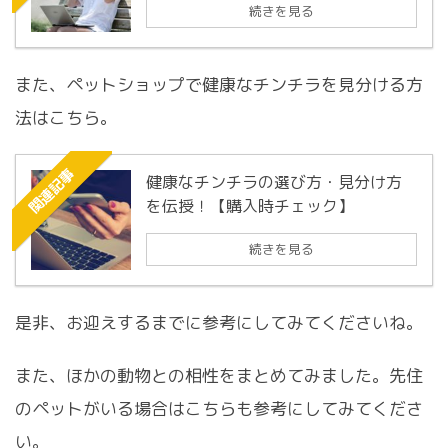
続きを見る
また、ペットショップで健康なチンチラを見分ける方
法はこちら。
関連記事
健康なチンチラの選び方・見分け方
を伝授！【購入時チェック】
続きを見る
是非、お迎えするまでに参考にしてみてくださいね。
また、ほかの動物との相性をまとめてみました。先住
のペットがいる場合はこちらも参考にしてみてくださ
い。