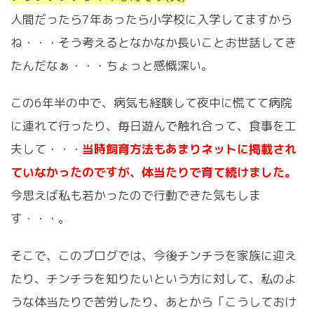
人間だったら7年あったら小学校に入学してますから
ね・・・そう考えるとなかなか長いことお世話してき
たんだなぁ・・・ちょっと感慨深い。
この6年半の中で、病気も経験して夜中に慌てて病院
に連れて行ったり、毎日遊んで触れ合って、食事を工
夫して・・・
当時飼育方法もあまりネットに掲載され
ていなかったのですが、体当たりで育て続けました。
今思えば私も若かったので行動できた気もしま
す・・・。
そこで、このブログでは、今後チンチラを家族に迎え
たり、チンチラを知りたいという方に対して、私のよ
うな体当たりで苦労したり、あとから「こうしておけ