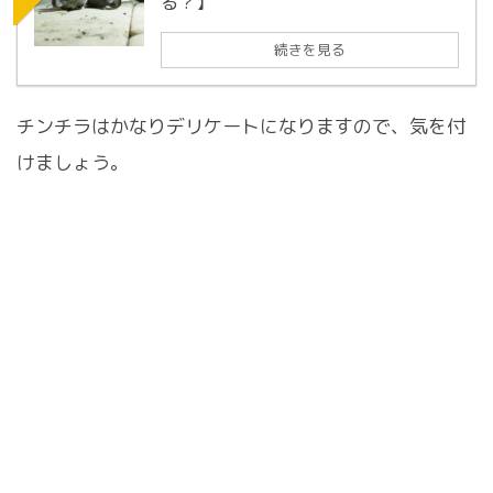
る？】
続きを見る
チンチラはかなりデリケートになりますので、気を付
けましょう。