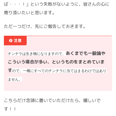
ば・・・！」という失敗がないように、皆さんの心に
寄り添いたいと思います。
ただ一つだけ、先にご報告しておきます。
注意
あくまでも一般論や
チンチラは生き物になりますので、
こういう場合が多い、というものをまとめていま
す
ので、一概にすべてのチンチラに当てはまるわけではあり
ません。
こちらだけ念頭に置いていただけたら、嬉しいで
す！！