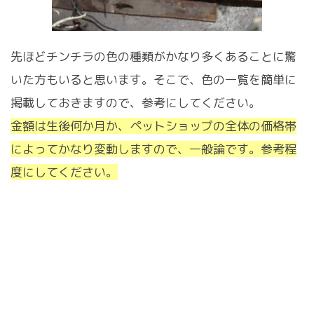
先ほどチンチラの色の種類がかなり多くあることに驚
いた方もいると思います。そこで、色の一覧を簡単に
掲載しておきますので、参考にしてください。
金額は生後何か月か、ペットショップの全体の価格帯
によってかなり変動しますので、一般論です。参考程
度にしてください。