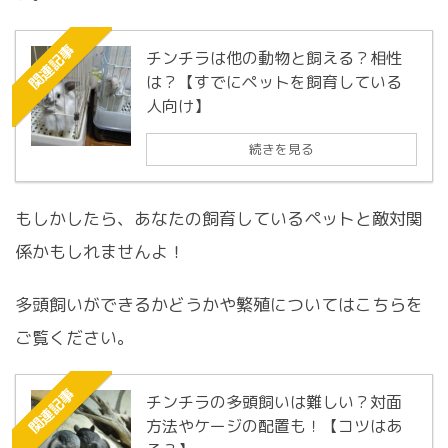
関連記事
チンチラは他の動物と飼える？相性
は？【すでにペットを飼育している
人向け】
続きを見る
もしかしたら、あなたの飼育しているペットと敵対関
係かもしれませんよ！
多頭飼いができるかどうかや繁殖についてはこちらを
ご覧ください。
関連記事
チンチラの多頭飼いは難しい？対面
方法やケージの配置も！【コツはあ